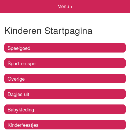
Menu +
Kinderen Startpagina
Speelgoed
Sport en spel
Overige
Dagjes uit
Babykleding
Kinderfeestjes